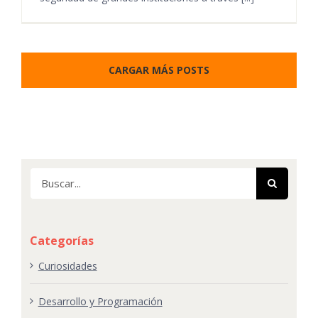
CARGAR MÁS POSTS
Buscar:
Categorías
Curiosidades
Desarrollo y Programación