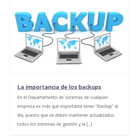
La importancia de los backups
En el Departamento de sistemas de cualquier
empresa es más que importante tener “Backup” al
día, puesto que se deben mantener actualizados
todos los sistemas de gestión y la [...]