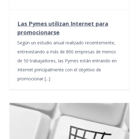
Las Pymes utilizan Internet para
promocionarse
Según un estudio anual realizado recientemente,
entrevistando a más de 800 empresas de menos
de 50 trabajadores, las Pymes están entrando en
Internet principalmente con el objetivo de
promocionar [...]