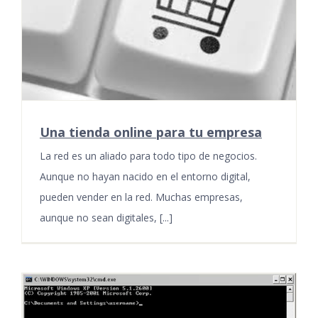
Una tienda online para tu empresa
La red es un aliado para todo tipo de negocios.
Aunque no hayan nacido en el entorno digital,
pueden vender en la red. Muchas empresas,
aunque no sean digitales, [...]