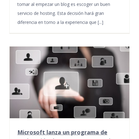
tomar al empezar un blog es escoger un buen
servicio de hosting. Esta decisión hará gran
diferencia en torno a la experiencia que [...]
Microsoft lanza un programa de