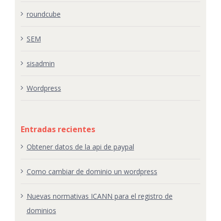
roundcube
SEM
sisadmin
Wordpress
Entradas recientes
Obtener datos de la api de paypal
Como cambiar de dominio un wordpress
Nuevas normativas ICANN para el registro de
dominios