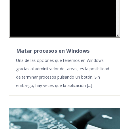
Matar procesos en WIndows
Una de las opciones que tenemos en Windows
gracias al adminitrador de tareas, es la posibilidad
de terminar procesos pulsando un botón. Sin
embargo, hay veces que la aplicación [...]