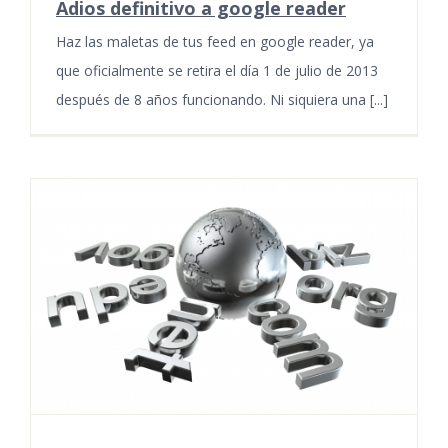
Adios definitivo a google reader
Haz las maletas de tus feed en google reader, ya
que oficialmente se retira el día 1 de julio de 2013
después de 8 años funcionando. Ni siquiera una [...]