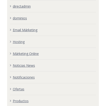
directadmin
dominios
Email Márketing
Hosting
Márketing Online
Noticias News
Notificaciones
Ofertas
Productos