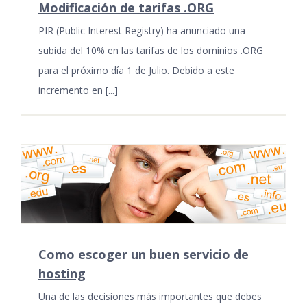
Modificación de tarifas .ORG
PIR (Public Interest Registry) ha anunciado una
subida del 10% en las tarifas de los dominios .ORG
para el próximo día 1 de Julio. Debido a este
incremento en [...]
Como escoger un buen servicio de
hosting
Una de las decisiones más importantes que debes