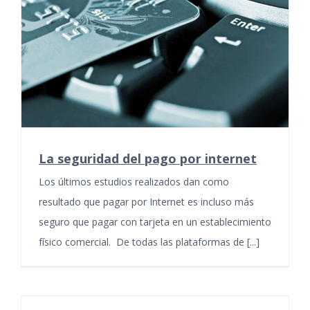
La seguridad del pago por internet
Los últimos estudios realizados dan como
resultado que pagar por Internet es incluso más
seguro que pagar con tarjeta en un establecimiento
físico comercial. De todas las plataformas de [...]