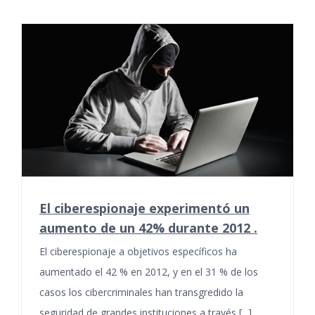
El ciberespionaje experimentó un
aumento de un 42% durante 2012 .
El ciberespionaje a objetivos específicos ha
aumentado el 42 % en 2012, y en el 31 % de los
casos los cibercriminales han transgredido la
seguridad de grandes instituciones a través [...]