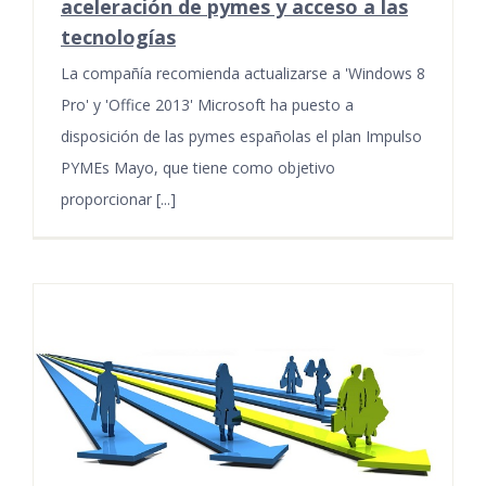
aceleración de pymes y acceso a las
tecnologías
La compañía recomienda actualizarse a 'Windows 8
Pro' y 'Office 2013' Microsoft ha puesto a
disposición de las pymes españolas el plan Impulso
PYMEs Mayo, que tiene como objetivo
proporcionar [...]