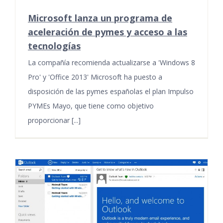
Microsoft lanza un programa de
aceleración de pymes y acceso a las
tecnologías
La compañía recomienda actualizarse a 'Windows 8
Pro' y 'Office 2013' Microsoft ha puesto a
disposición de las pymes españolas el plan Impulso
PYMEs Mayo, que tiene como objetivo
proporcionar [...]