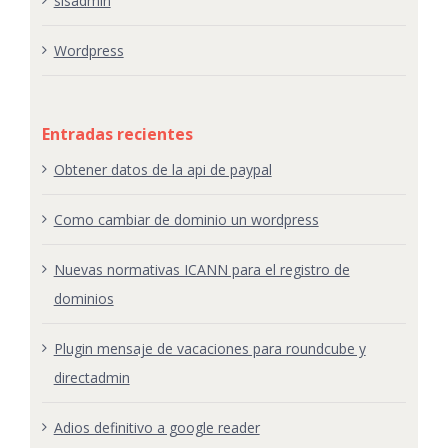
sisadmin
Wordpress
Entradas recientes
Obtener datos de la api de paypal
Como cambiar de dominio un wordpress
Nuevas normativas ICANN para el registro de
dominios
Plugin mensaje de vacaciones para roundcube y
directadmin
Adios definitivo a google reader