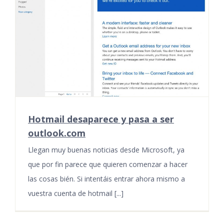
Hotmail desaparece y pasa a ser
outlook.com
Llegan muy buenas noticias desde Microsoft, ya
que por fin parece que quieren comenzar a hacer
las cosas bién. Si intentáis entrar ahora mismo a
vuestra cuenta de hotmail [...]