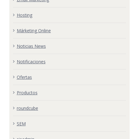
Hosting
Márketing Online
Noticias News
Notificaciones
Ofertas
Productos
roundcube
SEM