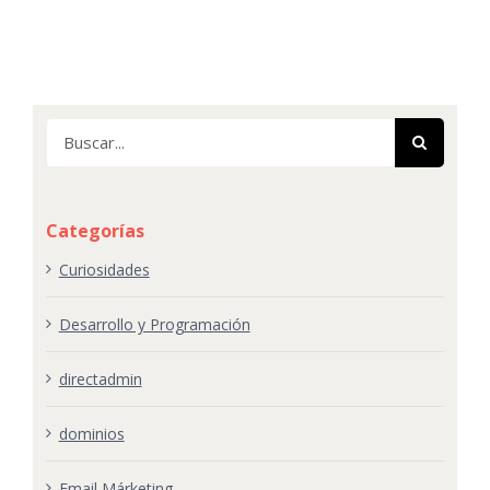
Buscar:
Categorías
Curiosidades
Desarrollo y Programación
directadmin
dominios
Email Márketing