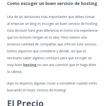
Como escoger un buen servicio de hosting
Una de las decisiones más importantes que debes tomar
al empezar un blog es escoger un buen servicio de hosting.
Esta decisión hará gran diferencia en torno a la experiencia
que tus lectores tengan en tu sitio. Pero existen una
inmensa cantidad de compañías que ofrecen este servicio,
tantos aspectos que considerar y decidir, así que es
necesario saber algunos consejos para que escoger un
muy buen
hosting
no sea una cuestión que te haga doler
la cabeza.
Aquí os dejamos algunas cosas a considerar cuando estés
buscando el mejor servicio de hosting:
El Precio