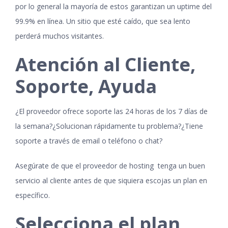
por lo general la mayoría de estos garantizan un uptime del
99.9% en línea. Un sitio que esté caído, que sea lento
perderá muchos visitantes.
Atención al Cliente,
Soporte, Ayuda
¿El proveedor ofrece soporte las 24 horas de los 7 días de
la semana?¿Solucionan rápidamente tu problema?¿Tiene
soporte a través de email o teléfono o chat?
Asegúrate de que el proveedor de hosting tenga un buen
servicio al cliente antes de que siquiera escojas un plan en
específico.
Selecciona el plan