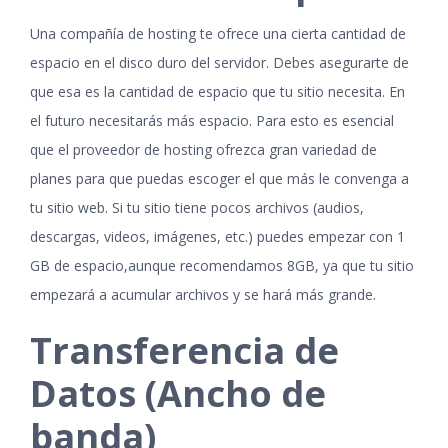
Una compañía de hosting te ofrece una cierta cantidad de
espacio en el disco duro del servidor. Debes asegurarte de
que esa es la cantidad de espacio que tu sitio necesita. En
el futuro necesitarás más espacio. Para esto es esencial
que el proveedor de hosting ofrezca gran variedad de
planes para que puedas escoger el que más le convenga a
tu sitio web. Si tu sitio tiene pocos archivos (audios,
descargas, videos, imágenes, etc.) puedes empezar con 1
GB de espacio,aunque recomendamos 8GB, ya que tu sitio
empezará a acumular archivos y se hará más grande.
Transferencia de
Datos (Ancho de
banda)