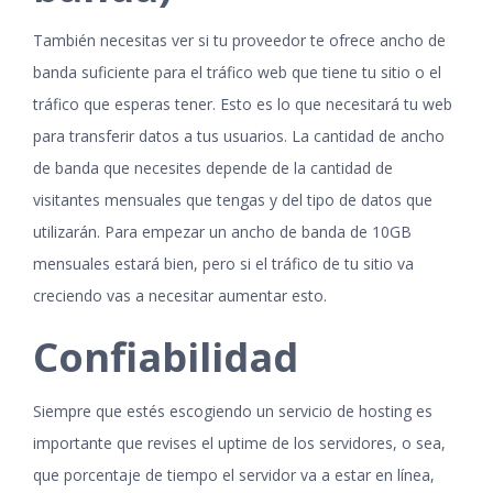
También necesitas ver si tu proveedor te ofrece ancho de
banda suficiente para el tráfico web que tiene tu sitio o el
tráfico que esperas tener. Esto es lo que necesitará tu web
para transferir datos a tus usuarios. La cantidad de ancho
de banda que necesites depende de la cantidad de
visitantes mensuales que tengas y del tipo de datos que
utilizarán. Para empezar un ancho de banda de 10GB
mensuales estará bien, pero si el tráfico de tu sitio va
creciendo vas a necesitar aumentar esto.
Confiabilidad
Siempre que estés escogiendo un servicio de hosting es
importante que revises el uptime de los servidores, o sea,
que porcentaje de tiempo el servidor va a estar en línea,