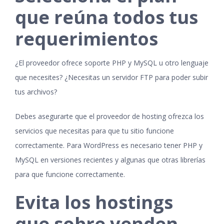
que reúna todos tus
requerimientos
¿El proveedor ofrece soporte PHP y MySQL u otro lenguaje
que necesites? ¿Necesitas un servidor FTP para poder subir
tus archivos?
Debes asegurarte que el proveedor de hosting ofrezca los
servicios que necesitas para que tu sitio funcione
correctamente. Para WordPress es necesario tener PHP y
MySQL en versiones recientes y algunas que otras librerías
para que funcione correctamente.
Evita los hostings
que sobre venden