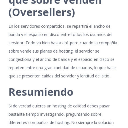
(Oversellers)
En los servidores compartidos, se repartirá el ancho de
banda y el espacio en disco entre todos los usuarios del
servidor. Todo va bien hasta ahí, pero cuando la compañía
sobre vende sus planes de hosting, el servidor se
congestiona y el ancho de banda y el espacio en disco se
reparten entre una gran cantidad de usuarios, lo que hace
que se presenten caídas del servidor y lentitud del sitio.
Resumiendo
Si de verdad quieres un hosting de calidad debes pasar
bastante tiempo investigando, preguntando sobre
diferentes compañías de hosting. No siempre la solución