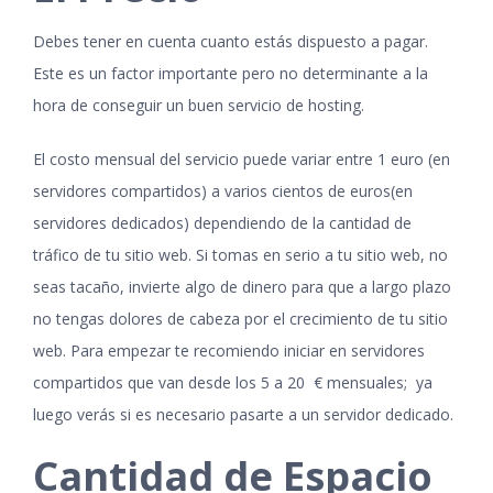
Debes tener en cuenta cuanto estás dispuesto a pagar.
Este es un factor importante pero no determinante a la
hora de conseguir un buen servicio de hosting.
El costo mensual del servicio puede variar entre 1 euro (en
servidores compartidos) a varios cientos de euros(en
servidores dedicados) dependiendo de la cantidad de
tráfico de tu sitio web. Si tomas en serio a tu sitio web, no
seas tacaño, invierte algo de dinero para que a largo plazo
no tengas dolores de cabeza por el crecimiento de tu sitio
web. Para empezar te recomiendo iniciar en servidores
compartidos que van desde los 5 a 20 € mensuales; ya
luego verás si es necesario pasarte a un servidor dedicado.
Cantidad de Espacio