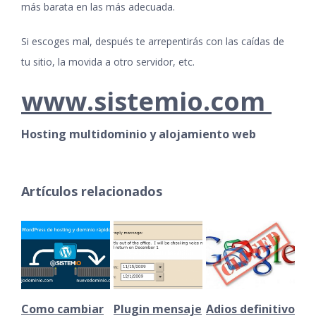
más barata en las más adecuada.
Si escoges mal, después te arrepentirás con las caídas de
tu sitio, la movida a otro servidor, etc.
www.sistemio.com
Hosting multidominio y alojamiento web
Artículos relacionados
Como cambiar
Plugin mensaje
Adios definitivo
Mo