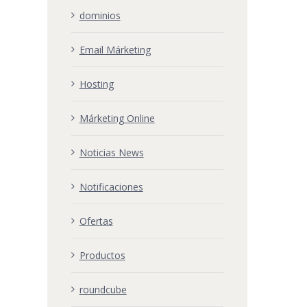
dominios
Email Márketing
Hosting
Márketing Online
Noticias News
Notificaciones
Ofertas
Productos
roundcube