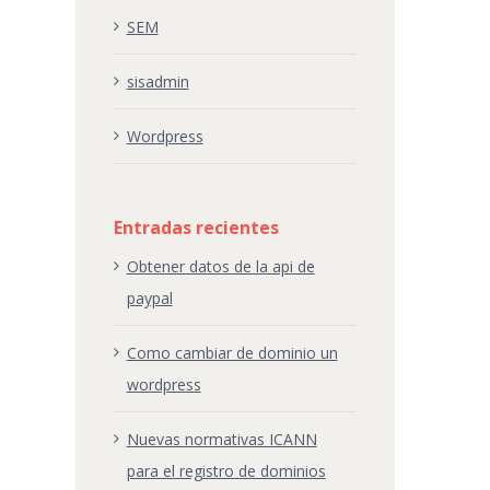
SEM
sisadmin
Wordpress
Entradas recientes
Obtener datos de la api de
paypal
Como cambiar de dominio un
wordpress
Nuevas normativas ICANN
para el registro de dominios