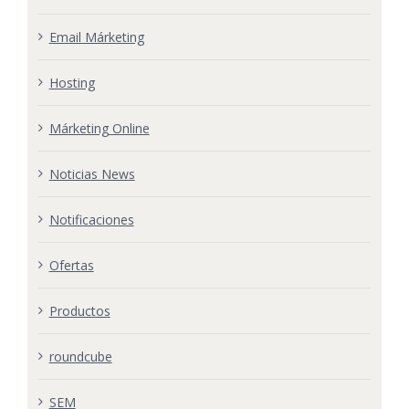
Email Márketing
Hosting
Márketing Online
Noticias News
Notificaciones
Ofertas
Productos
roundcube
SEM