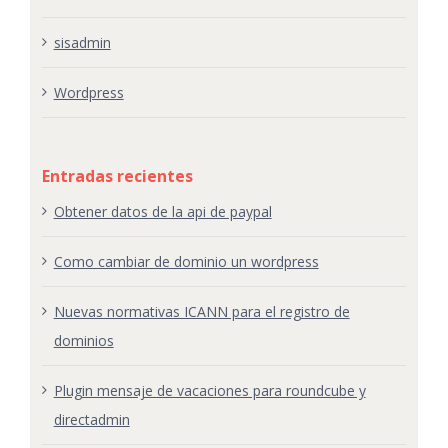
sisadmin
Wordpress
Entradas recientes
Obtener datos de la api de paypal
Como cambiar de dominio un wordpress
Nuevas normativas ICANN para el registro de
dominios
Plugin mensaje de vacaciones para roundcube y
directadmin