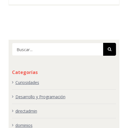
Buscar:
Categorías
Curiosidades
Desarrollo y Programación
directadmin
dominios