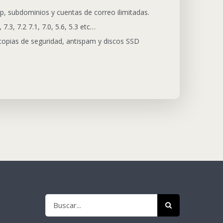
p, subdominios y cuentas de correo ilimitadas.
 7.3, 7.2 7.1, 7.0, 5.6, 5.3 etc…
opias de seguridad, antispam y discos SSD
Buscar: