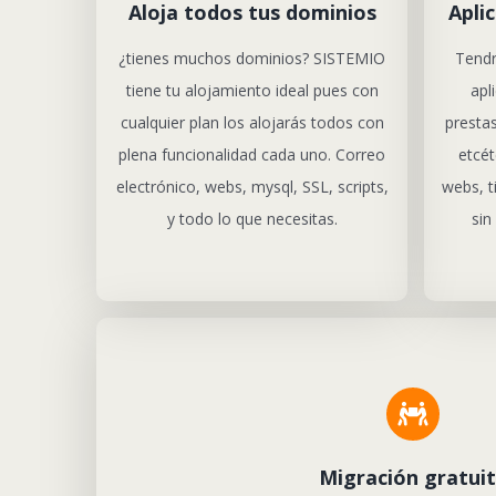
Aloja todos tus dominios
Apli
¿tienes muchos dominios? SISTEMIO
Tendr
tiene tu alojamiento ideal pues con
apl
cualquier plan los alojarás todos con
presta
plena funcionalidad cada uno. Correo
etcét
electrónico, webs, mysql, SSL, scripts,
webs, t
y todo lo que necesitas.
sin
Migración gratui