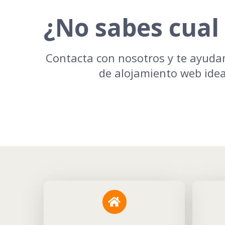
¿No sabes cual 
Contacta con nosotros y te ayudam
de alojamiento web ideal