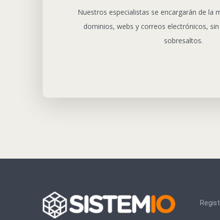
Nuestros especialistas se encargarán de la 
dominios, webs y correos electrónicos, sin 
sobresaltos.
Regist