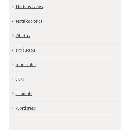
Noticias News
Notificaciones
Ofertas
Productos
roundcube
SEM
sisadmin
Wordpress