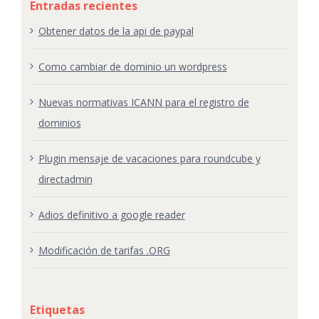
Entradas recientes
Obtener datos de la api de paypal
Como cambiar de dominio un wordpress
Nuevas normativas ICANN para el registro de
dominios
Plugin mensaje de vacaciones para roundcube y
directadmin
Adios definitivo a google reader
Modificación de tarifas .ORG
Etiquetas