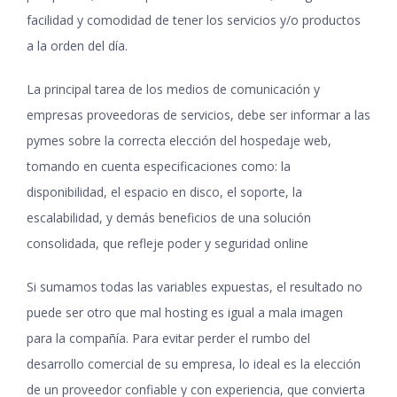
facilidad y comodidad de tener los servicios y/o productos
a la orden del día.
La principal tarea de los medios de comunicación y
empresas proveedoras de servicios, debe ser informar a las
pymes sobre la correcta elección del hospedaje web,
tomando en cuenta especificaciones como: la
disponibilidad, el espacio en disco, el soporte, la
escalabilidad, y demás beneficios de una solución
consolidada, que refleje poder y seguridad online
Si sumamos todas las variables expuestas, el resultado no
puede ser otro que mal hosting es igual a mala imagen
para la compañía. Para evitar perder el rumbo del
desarrollo comercial de su empresa, lo ideal es la elección
de un proveedor confiable y con experiencia, que convierta