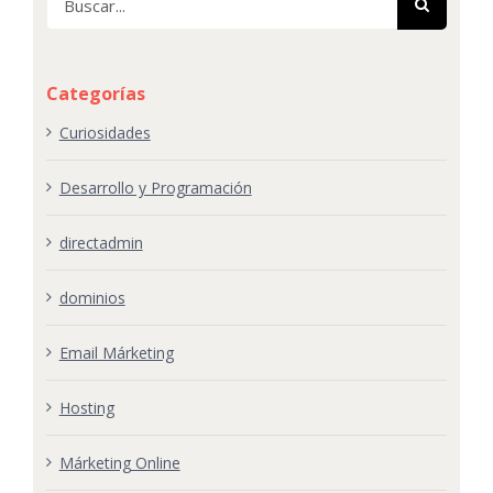
Categorías
Curiosidades
Desarrollo y Programación
directadmin
dominios
Email Márketing
Hosting
Márketing Online