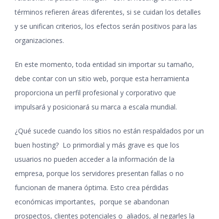
términos refieren áreas diferentes, si se cuidan los detalles
y se unifican criterios, los efectos serán positivos para las
organizaciones.
En este momento, toda entidad sin importar su tamaño,
debe contar con un sitio web, porque esta herramienta
proporciona un perfil profesional y corporativo que
impulsará y posicionará su marca a escala mundial.
¿Qué sucede cuando los sitios no están respaldados por un
buen hosting? Lo primordial y más grave es que los
usuarios no pueden acceder a la información de la
empresa, porque los servidores presentan fallas o no
funcionan de manera óptima. Esto crea pérdidas
económicas importantes, porque se abandonan
prospectos, clientes potenciales o aliados, al negarles la