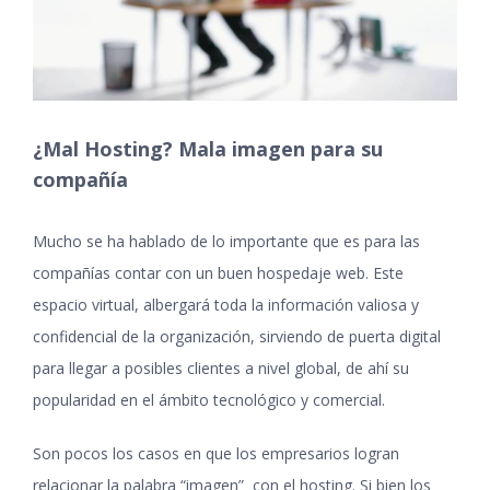
¿Mal Hosting? Mala imagen para su
compañía
Mucho se ha hablado de lo importante que es para las
compañías contar con un buen hospedaje web. Este
espacio virtual, albergará toda la información valiosa y
confidencial de la organización, sirviendo de puerta digital
para llegar a posibles clientes a nivel global, de ahí su
popularidad en el ámbito tecnológico y comercial.
Son pocos los casos en que los empresarios logran
relacionar la palabra “imagen” con el hosting. Si bien los