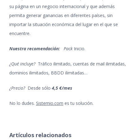
su página en un negocio internacional y que además
permita generar ganancias en diferentes países, sin
importar la situación económica del lugar en el que se
encuentre.
Nuestra recomendación:
Pack
Inicio.
¿Qué incluye?
Tráfico ilimitado, cuentas de mail ilimitadas,
dominios ilimitados, BBDD ilimitadas…
¿Precio?
Desde sólo
4,5 €/mes
No lo dudes.
Sistemio.com
es tu solución.
Artículos relacionados