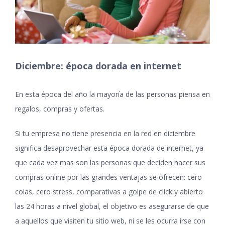
Diciembre: época dorada en internet
En esta época del año la mayoría de las personas piensa en
regalos, compras y ofertas.
Si tu empresa no tiene presencia en la red en diciembre
significa desaprovechar esta época dorada de internet, ya
que cada vez mas son las personas que deciden hacer sus
compras online por las grandes ventajas se ofrecen: cero
colas, cero stress, comparativas a golpe de click y abierto
las 24 horas a nivel global, el objetivo es asegurarse de que
a aquellos que visiten tu sitio web, ni se les ocurra irse con