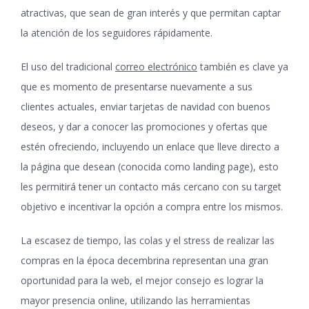
atractivas, que sean de gran interés y que permitan captar
la atención de los seguidores rápidamente.
El uso del tradicional
correo electrónico
también es clave ya
que es momento de presentarse nuevamente a sus
clientes actuales, enviar tarjetas de navidad con buenos
deseos, y dar a conocer las promociones y ofertas que
estén ofreciendo, incluyendo un enlace que lleve directo a
la página que desean (conocida como landing page), esto
les permitirá tener un contacto más cercano con su target
objetivo e incentivar la opción a compra entre los mismos.
La escasez de tiempo, las colas y el stress de realizar las
compras en la época decembrina representan una gran
oportunidad para la web, el mejor consejo es lograr la
mayor presencia online, utilizando las herramientas