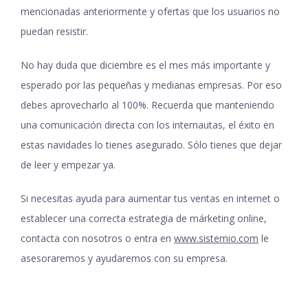
mencionadas anteriormente y ofertas que los usuarios no
puedan resistir.
No hay duda que diciembre es el mes más importante y
esperado por las pequeñas y medianas empresas. Por eso
debes aprovecharlo al 100%. Recuerda que manteniendo
una comunicación directa con los internautas, el éxito en
estas navidades lo tienes asegurado. Sólo tienes que dejar
de leer y empezar ya.
Si necesitas ayuda para aumentar tus ventas en internet o
establecer una correcta estrategia de márketing online,
contacta con nosotros o entra en
www.sistemio.com
le
asesoraremos y ayudaremos con su empresa.