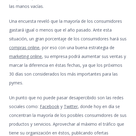
las manos vacías.
Una encuesta reveló que la mayoría de los consumidores
gastará igual o menos que el año pasado. Ante esta
situación, un gran porcentaje de los consumidores hará sus
compras online
, por eso con una buena estrategia de
marketing online
, su empresa podrá aumentar sus ventas y
marcar la diferencia en éstas fechas, ya que los próximos
30 días son considerados los más importantes para las
pymes.
Un punto que no puede pasar desapercibido son las redes
sociales como:
Facebook
y
Twitter
, donde hoy en día se
concentran la mayoría de los posibles consumidores de sus
productos y servicios. Aprovechar al máximo el tráfico que
tiene su organización en éstos, publicando ofertas