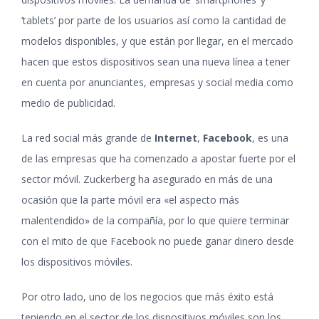
‘tablets’ por parte de los usuarios así como la cantidad de
modelos disponibles, y que están por llegar, en el mercado
hacen que estos dispositivos sean una nueva línea a tener
en cuenta por anunciantes, empresas y social media como
medio de publicidad.
La red social más grande de
Internet
,
Facebook
, es una
de las empresas que ha comenzado a apostar fuerte por el
sector móvil. Zuckerberg ha asegurado en más de una
ocasión que la parte móvil era «el aspecto más
malentendido» de la compañía, por lo que quiere terminar
con el mito de que Facebook no puede ganar dinero desde
los dispositivos móviles.
Por otro lado, uno de los negocios que más éxito está
teniendo en el sector de los dispositivos móviles son los