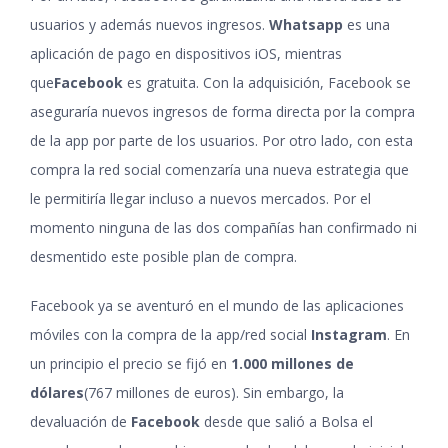
usuarios y además nuevos ingresos.
Whatsapp
es una
aplicación de pago en dispositivos iOS, mientras
que
Facebook
es gratuita. Con la adquisición, Facebook se
aseguraría nuevos ingresos de forma directa por la compra
de la app por parte de los usuarios. Por otro lado, con esta
compra la red social comenzaría una nueva estrategia que
le permitiría llegar incluso a nuevos mercados. Por el
momento ninguna de las dos compañías han confirmado ni
desmentido este posible plan de compra.
Facebook ya se aventuró en el mundo de las aplicaciones
móviles con la compra de la app/red social
Instagram
. En
un principio el precio se fijó en
1.000 millones de
dólares
(767 millones de euros). Sin embargo, la
devaluación de
Facebook
desde que salió a Bolsa el